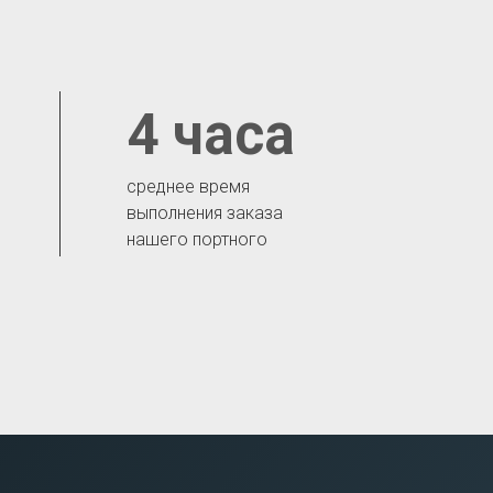
4 часа
среднее время
выполнения заказа
нашего портного