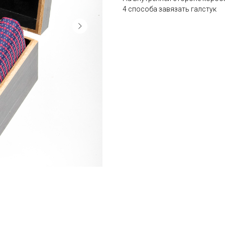
4 способа завязать галстук