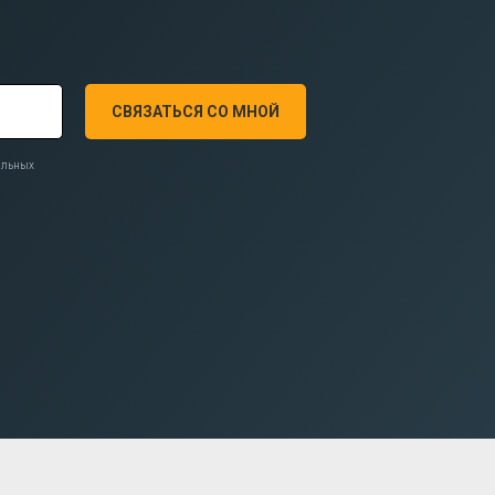
СВЯЗАТЬСЯ СО МНОЙ
нальных