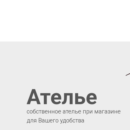
Ателье
собственное ателье при магазине
для Вашего удобства