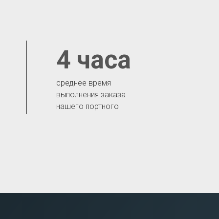
4 часа
среднее время
выполнения заказа
нашего портного