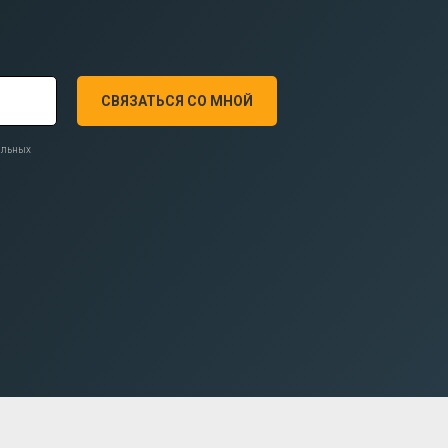
СВЯЗАТЬСЯ СО МНОЙ
нальных