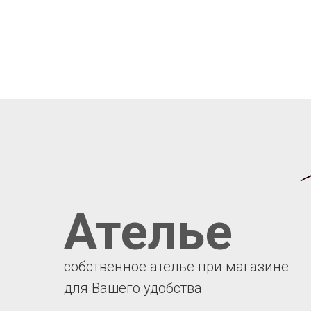
Ателье
собственное ателье при магазине
для Вашего удобства