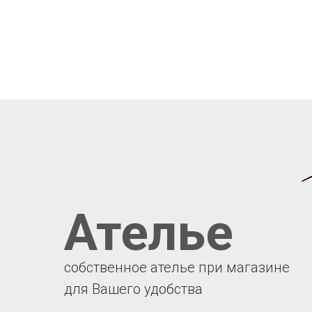
Ателье
собственное ателье при магазине
для Вашего удобства