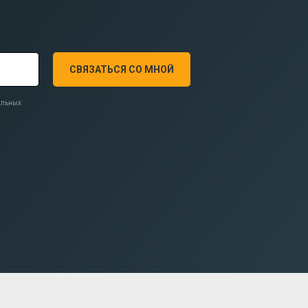
СВЯЗАТЬСЯ СО МНОЙ
нальных