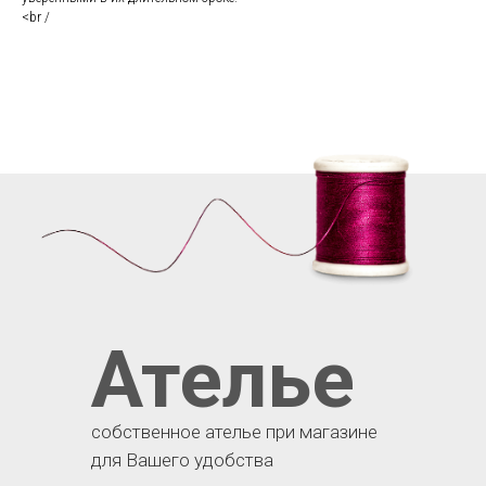
<br /
Ателье
собственное ателье при магазине
для Вашего удобства