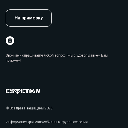
На примерку
Звоните и спрашивайте любой вопрос. Мы с удовольствием Вам
поможем!
© Все права защищены 2025
Информация для маломобильных групп населения