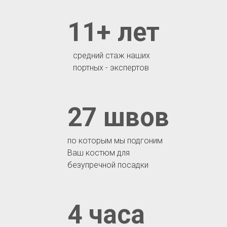
11+ лет
средний стаж наших
портных - экспертов
27 швов
по которым мы подгоним
Ваш костюм для
безупречной посадки
4 часа