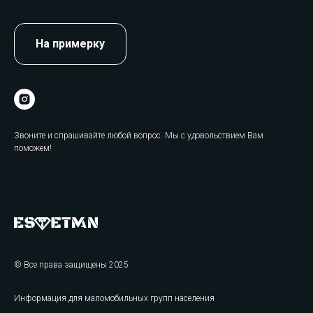
На примерку
Звоните и спрашивайте любой вопрос. Мы с удовольствием Вам
поможем!
© Все права защищены 2025
Информация для маломобильных групп населения