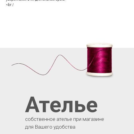
<br /
Ателье
собственное ателье при магазине
для Вашего удобства