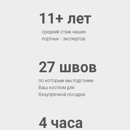
11+ лет
средний стаж наших
портных - экспертов
27 швов
по которым мы подгоним
Ваш костюм для
безупречной посадки
4 часа