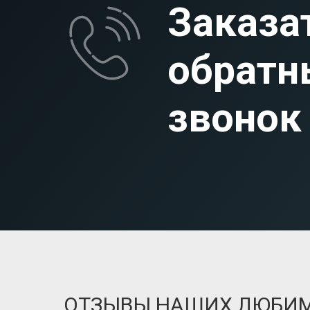
Заказа
обратн
звонок
ОТЗЫВЫ НАШИХ ЛЮБИ