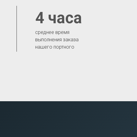
4 часа
среднее время
выполнения заказа
нашего портного