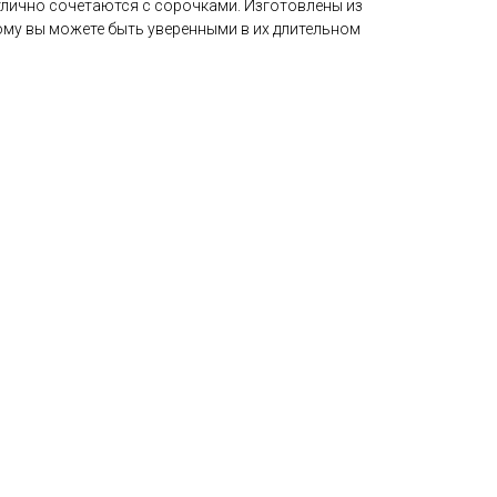
тлично сочетаются с сорочками. Изготовлены из
ому вы можете быть уверенными в их длительном