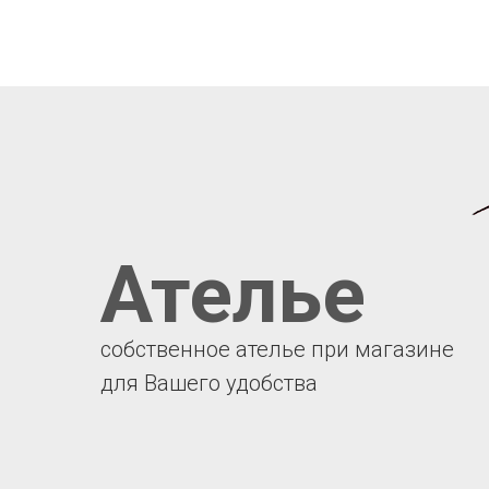
Ателье
собственное ателье при магазине
для Вашего удобства