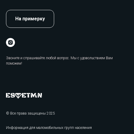
На примерку
Звоните и спрашивайте любой вопрос. Мы с удовольствием Вам
поможем!
© Все права защищены 2025
Информация для маломобильных групп населения