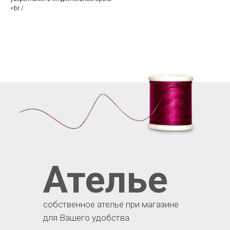
<br /
Ателье
собственное ателье при магазине
для Вашего удобства