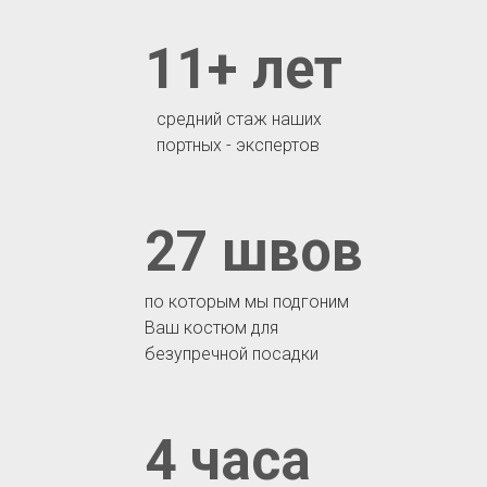
11+ лет
средний стаж наших
портных - экспертов
27 швов
по которым мы подгоним
Ваш костюм для
безупречной посадки
4 часа