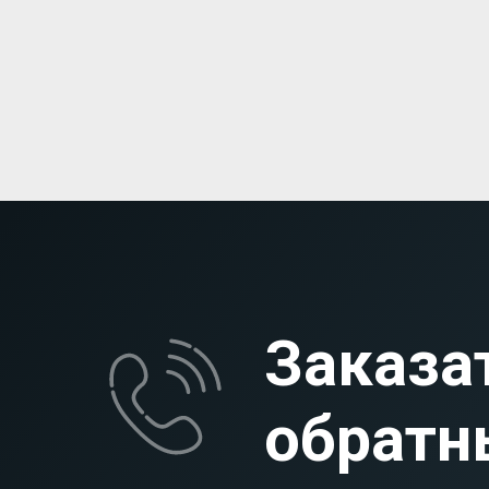
Заказа
обратн