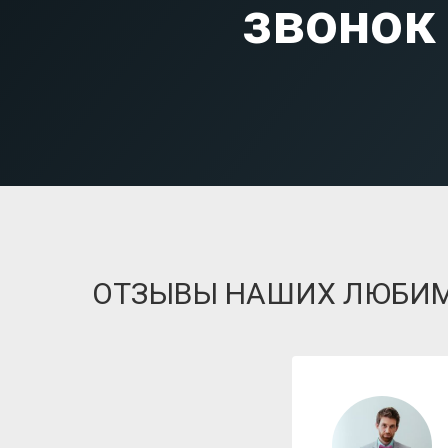
звонок
ОТЗЫВЫ НАШИХ ЛЮБИ