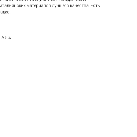
итальянских материалов лучшего качества. Есть
адка.
ПА 5%