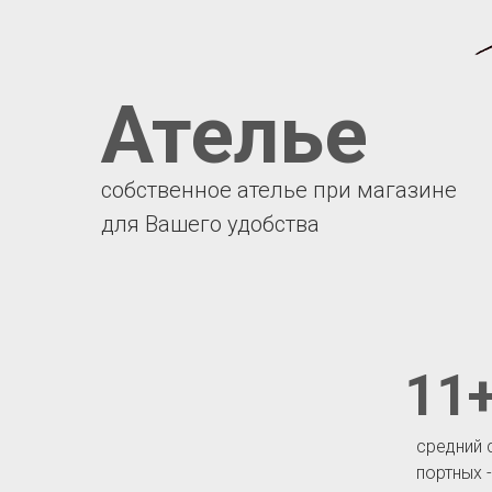
Ателье
собственное ателье при магазине
для Вашего удобства
11+
средний 
портных 