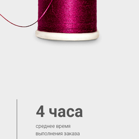
4 часа
среднее время
выполнения заказа