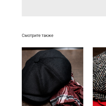
Смотрите также