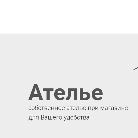
Ателье
собственное ателье при магазине
для Вашего удобства