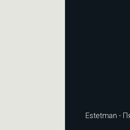
Estetman - П