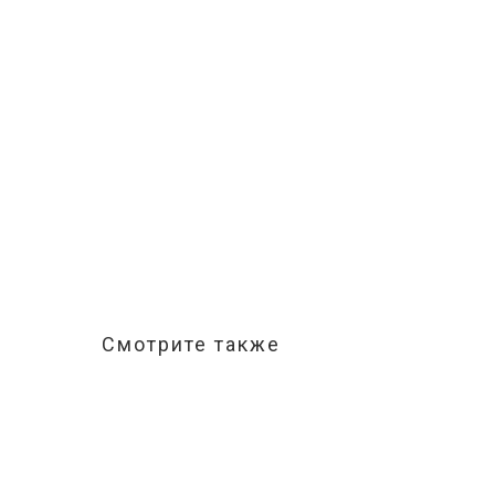
Смотрите также