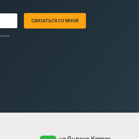
СВЯЗАТЬСЯ СО МНОЙ
нальных