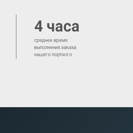
4 часа
среднее время
выполнения заказа
нашего портного