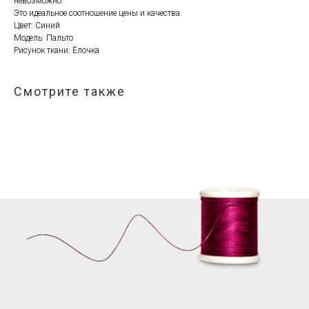
невозможно.
Это идеальное соотношение цены и качества.
Цвет: Синий
Модель: Пальто
Рисунок ткани: Ёлочка
Смотрите также