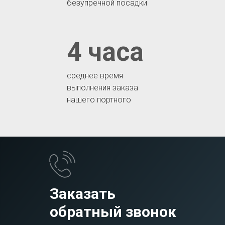
безупречной посадки
4 часа
среднее время
выполнения заказа
нашего портного
Заказать
обратный звонок