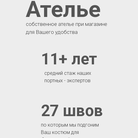
Ателье
собственное ателье при магазине
для Вашего удобства
11+ лет
средний стаж наших
портных - экспертов
27 швов
по которым мы подгоним
Ваш костюм для