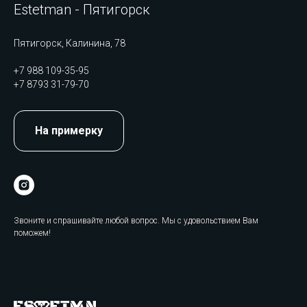
Estetman - Пятигорск
Пятигорск, Калинина, 78
+7 988 109-35-95
+7 8793 31-79-70
На примерку
Звоните и спрашивайте любой вопрос. Мы с удовольствием Вам
поможем!