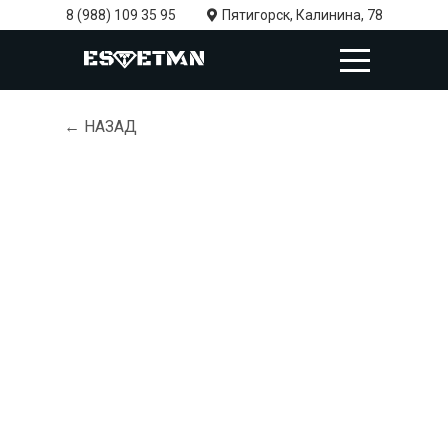
8 (988) 109 35 95
Пятигорск, Калинина, 78
← НАЗАД