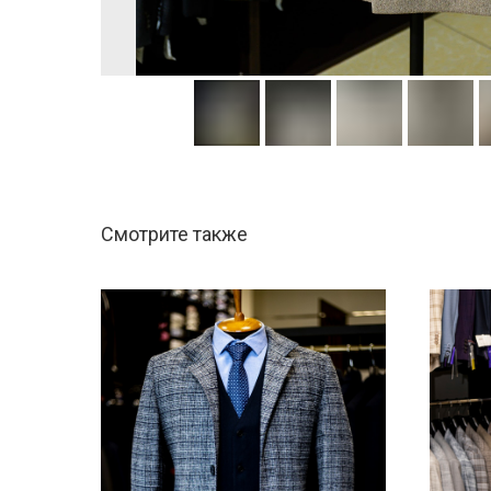
Смотрите также