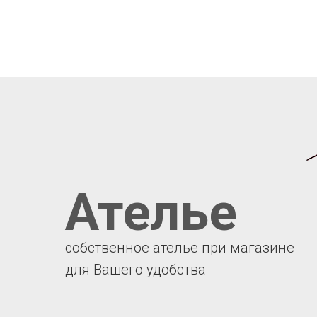
Ателье
собственное ателье при магазине
для Вашего удобства