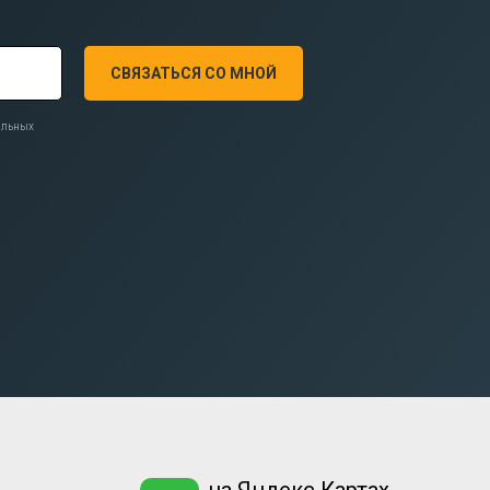
СВЯЗАТЬСЯ СО МНОЙ
нальных