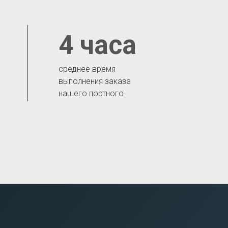
4 часа
среднее время
выполнения заказа
нашего портного