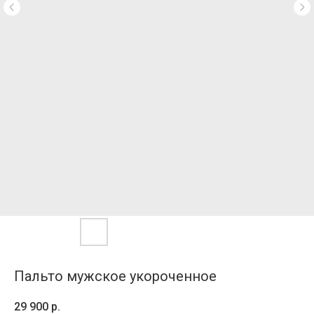
Пальто мужское укороченное
29 900
р.