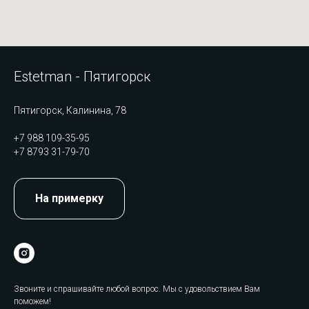
Estetman - Пятигорск
Пятигорск, Калинина, 78
+7 988 109-35-95
+7 8793 31-79-70
На примерку
Звоните и спрашивайте любой вопрос. Мы с удовольствием Вам
поможем!