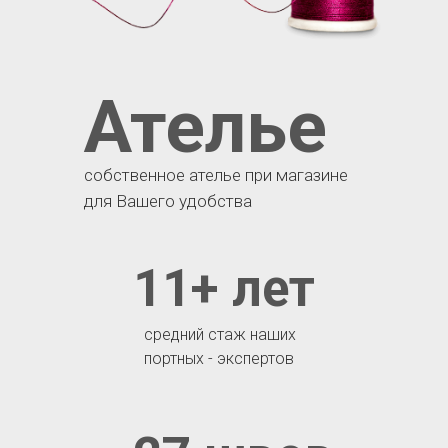
Ателье
собственное ателье при магазине
для Вашего удобства
11+ лет
средний стаж наших
портных - экспертов