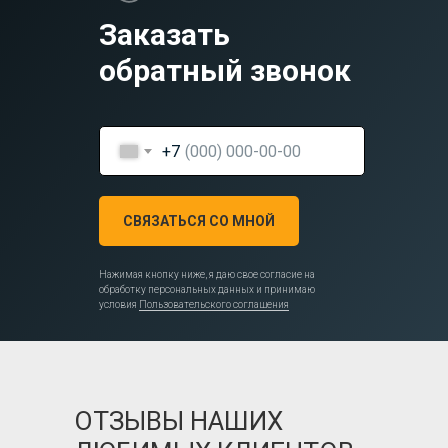
Заказать
обратный звонок
+7
СВЯЗАТЬСЯ СО МНОЙ
Нажимая кнопку ниже, я даю свое согласие на
обработку персональных данных и принимаю
условия
Пользовательского соглашения
ОТЗЫВЫ НАШИХ