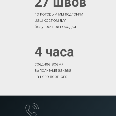
27 швов
по которым мы подгоним
Ваш костюм для
безупречной посадки
4 часа
среднее время
выполнения заказа
нашего портного