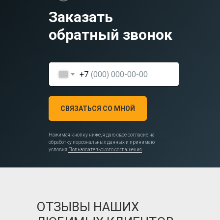
Заказать
обратный звонок
+7
СВЯЗАТЬСЯ СО МНОЙ
Нажимая кнопку ниже, я даю свое согласие на
обработку персональных данных и принимаю
условия
Пользовательского соглашения
ОТЗЫВЫ НАШИХ