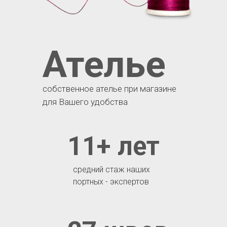
Ателье
собственное ателье при магазине
для Вашего удобства
11+ лет
средний стаж наших
портных - экспертов