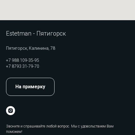
Estetman - Пятигорск
Пятигорск, Калинина, 78
+7 988 109-35-95
+7 8793 31-79-70
На примерку
Звоните и спрашивайте любой вопрос. Мы с удовольствием Вам
поможем!