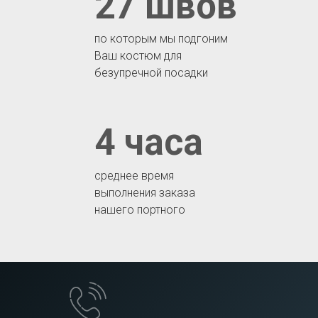
27 швов
по которым мы подгоним
Ваш костюм для
безупречной посадки
4 часа
среднее время
выполнения заказа
нашего портного