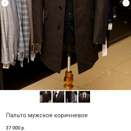
Пальто мужское коричневое
37 000
р.