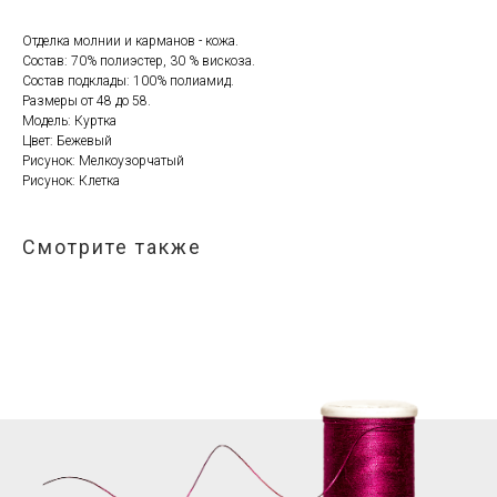
Отделка молнии и карманов - кожа.
Состав: 70% полиэстер, 30 % вискоза.
Состав подклады: 100% полиамид.
Размеры от 48 до 58.
Модель: Куртка
Цвет: Бежевый
Рисунок: Мелкоузорчатый
Рисунок: Клетка
Смотрите также