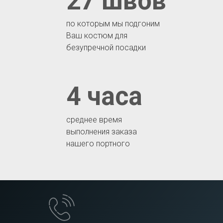
27 швов
по которым мы подгоним
Ваш костюм для
безупречной посадки
4 часа
среднее время
выполнения заказа
нашего портного