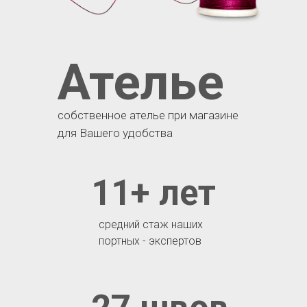
Ателье
собственное ателье при магазине
для Вашего удобства
11+ лет
средний стаж наших
портных - экспертов