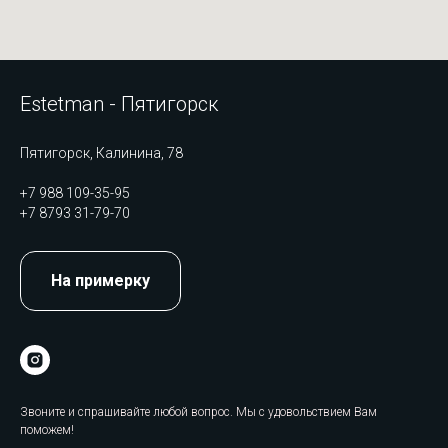
Estetman - Пятигорск
Пятигорск, Калинина, 78
+7 988 109-35-95
+7 8793 31-79-70
На примерку
Звоните и спрашивайте любой вопрос. Мы с удовольствием Вам
поможем!