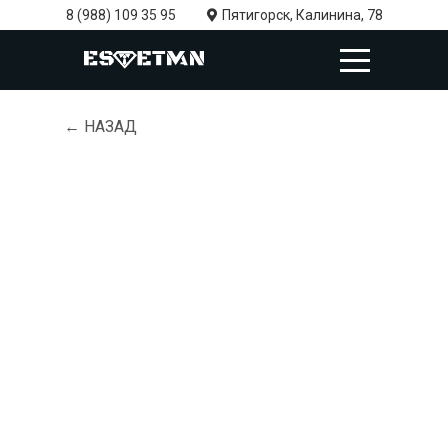
8 (988) 109 35 95
Пятигорск, Калинина, 78
← НАЗАД