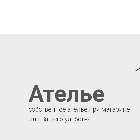
Ателье
собственное ателье при магазине
для Вашего удобства