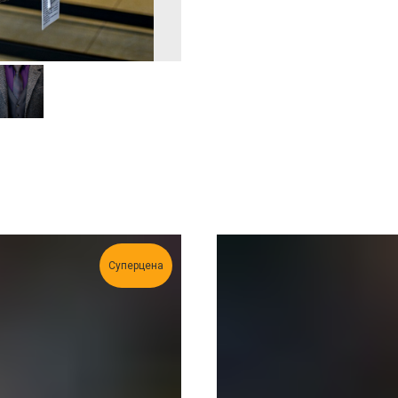
Суперцена