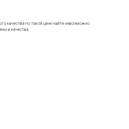
ого качества по такой цене найти невозможно.
ны и качества.