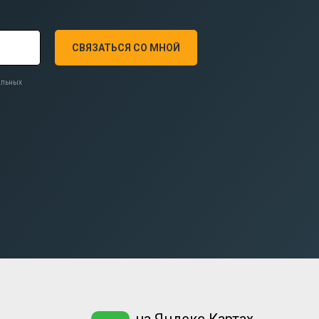
СВЯЗАТЬСЯ СО МНОЙ
нальных