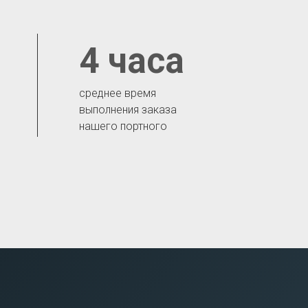
4 часа
среднее время
выполнения заказа
нашего портного