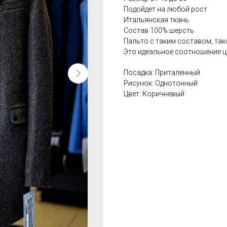
Подойдет на любой рост
Итальянская ткань
Состав 100% шерсть
Пальто с таким составом, так
Это идеальное соотношение це
Посадка: Приталенный
Рисунок: Однотонный
Цвет: Коричневый