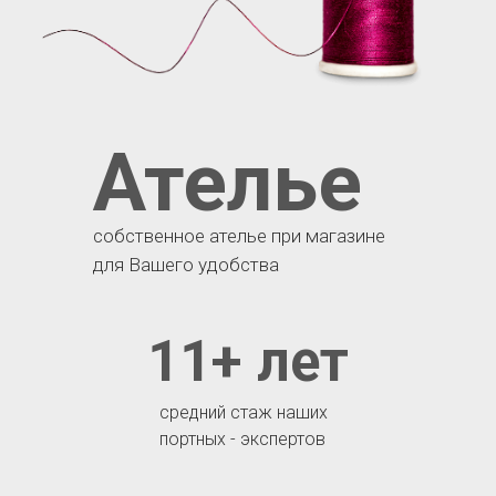
Ателье
собственное ателье при магазине
для Вашего удобства
11+ лет
средний стаж наших
портных - экспертов