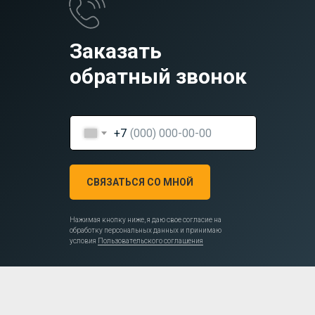
Заказать
обратный звонок
+7
СВЯЗАТЬСЯ СО МНОЙ
Нажимая кнопку ниже, я даю свое согласие на
обработку персональных данных и принимаю
условия
Пользовательского соглашения