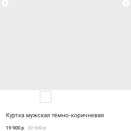
Куртка мужская тёмно-коричневая
19 900
р.
22 900
р.