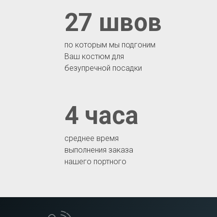
27 швов
по которым мы подгоним
Ваш костюм для
безупречной посадки
4 часа
среднее время
выполнения заказа
нашего портного