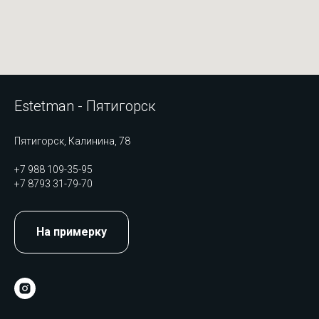
Estetman - Пятигорск
Пятигорск, Калинина, 78
+7 988 109-35-95
+7 8793 31-79-70
На примерку