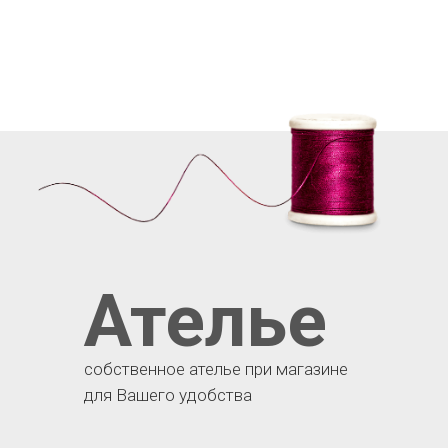
Ателье
собственное ателье при магазине
для Вашего удобства