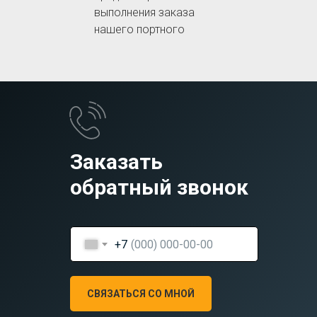
выполнения заказа
нашего портного
Заказать
обратный звонок
+7
СВЯЗАТЬСЯ СО МНОЙ