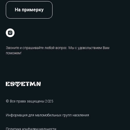
На примерку
Звоните и спрашивайте любой вопрос. Мы с удовольствием Вам
поможем!
© Все права защищены 2025
Информация для маломобильных групп населения
Политика конфиденциальности