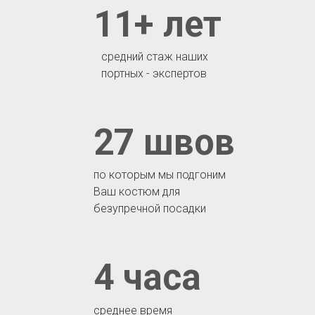
11+ лет
средний стаж наших
портных - экспертов
27 швов
по которым мы подгоним
Ваш костюм для
безупречной посадки
4 часа
среднее время