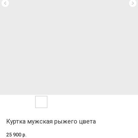
Куртка мужская рыжего цвета
25 900
р.