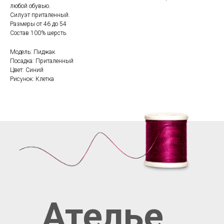
любой обувью.
Силуэт приталенный.
Размеры от 46 до 54
Состав 100% шерсть.
Модель: Пиджак
Посадка: Приталенный
Цвет: Синий
Рисунок: Клетка
Ателье