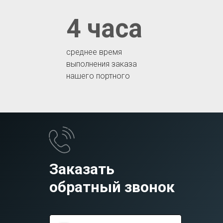
4 часа
среднее время
выполнения заказа
нашего портного
Заказать
обратный звонок