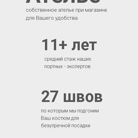
собственное ателье при магазине
для Вашего удобства
11+ лет
средний стаж наших
портных - экспертов
27 швов
по которым мы подгоним
Ваш костюм для
безупречной посадки