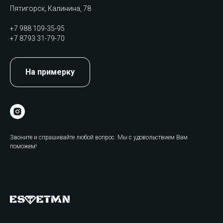
Пятигорск, Калинина, 78
+7 988 109-35-95
+7 8793 31-79-70
На примерку
Звоните и спрашивайте любой вопрос. Мы с удовольствием Вам
поможем!