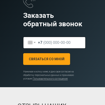
Заказать
обратный звонок
+7
СВЯЗАТЬСЯ СО МНОЙ
Нажимая кнопку ниже, я даю свое согласие на
обработку персональных данных и принимаю
условия
Пользовательского соглашения