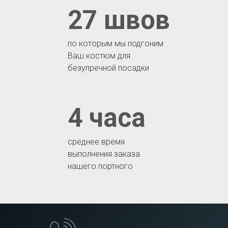
27 швов
по которым мы подгоним
Ваш костюм для
безупречной посадки
4 часа
среднее время
выполнения заказа
нашего портного