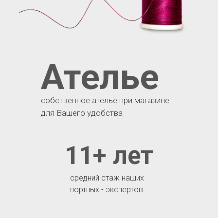
Ателье
собственное ателье при магазине
для Вашего удобства
11+ лет
средний стаж наших
портных - экспертов