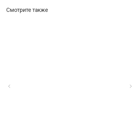
Смотрите также