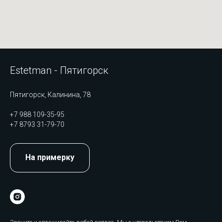
Estetman - Пятигорск
Пятигорск, Калинина, 78
+7 988 109-35-95
+7 8793 31-79-70
На примерку