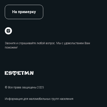
На примерку
Звоните и спрашивайте любой вопрос. Мы с удовольствием Вам
поможем!
© Все права защищены 2025
Информация для маломобильных групп населения