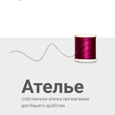
Ателье
собственное ателье при магазине
для Вашего удобства