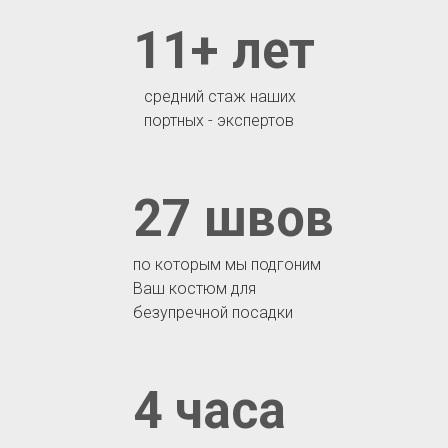
11+ лет
средний стаж наших
портных - экспертов
27 швов
по которым мы подгоним
Ваш костюм для
безупречной посадки
4 часа