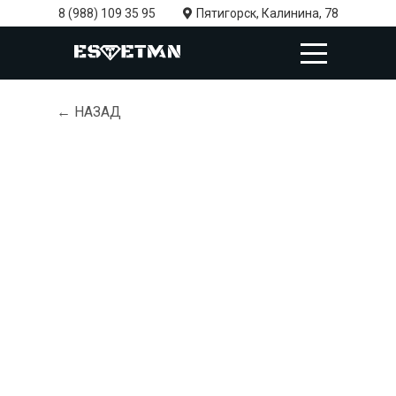
8 (988) 109 35 95
Пятигорск, Калинина, 78
← НАЗАД