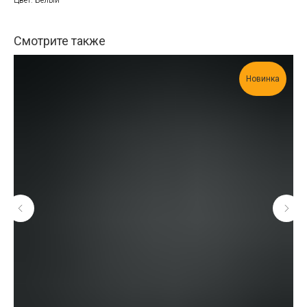
Смотрите также
Новинка