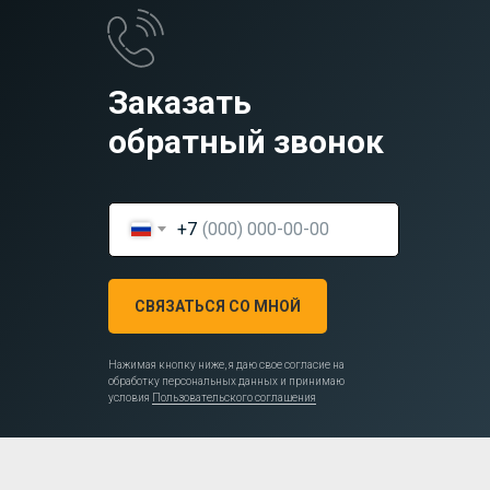
Заказать
обратный звонок
+7
СВЯЗАТЬСЯ СО МНОЙ
Нажимая кнопку ниже, я даю свое согласие на
обработку персональных данных и принимаю
условия
Пользовательского соглашения