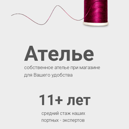
Ателье
собственное ателье при магазине
для Вашего удобства
11+ лет
средний стаж наших
портных - экспертов