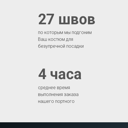
27 швов
по которым мы подгоним
Ваш костюм для
безупречной посадки
4 часа
среднее время
выполнения заказа
нашего портного