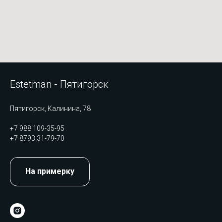
Estetman - Пятигорск
Пятигорск, Калинина, 78
+7 988 109-35-95
+7 8793 31-79-70
На примерку