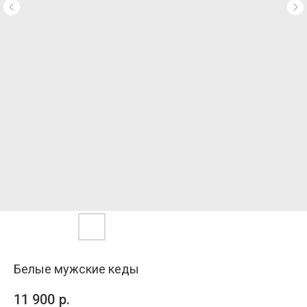
Белые мужские кеды
11 900
р.