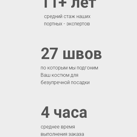
11+ лет
средний стаж наших
портных - экспертов
27 швов
по которым мы подгоним
Ваш костюм для
безупречной посадки
4 часа
среднее время
выполнения заказа