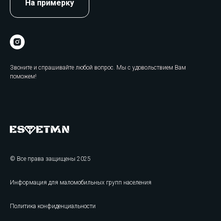
На примерку
Звоните и спрашивайте любой вопрос. Мы с удовольствием Вам
поможем!
© Все права защищены 2025
Информация для маломобильных групп населения
Политика конфиденциальности