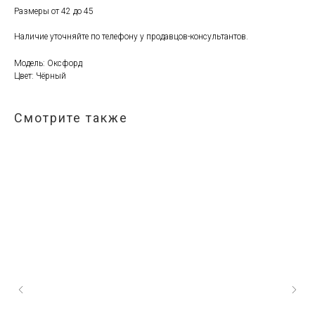
Размеры от 42 до 45
Наличие уточняйте по телефону у продавцов-консультантов.
Модель: Оксфорд
Цвет: Чёрный
Смотрите также