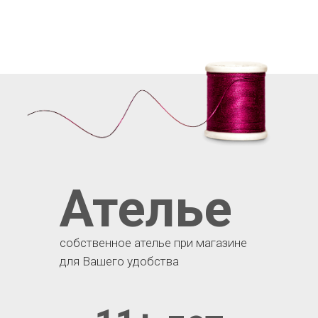
Ателье
собственное ателье при магазине
для Вашего удобства