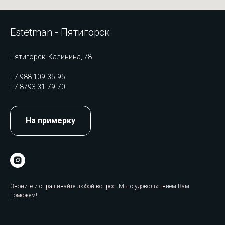
Estetman - Пятигорск
Пятигорск, Калинина, 78
+7 988 109-35-95
+7 8793 31-79-70
На примерку
Звоните и спрашивайте любой вопрос. Мы с удовольствием Вам
поможем!