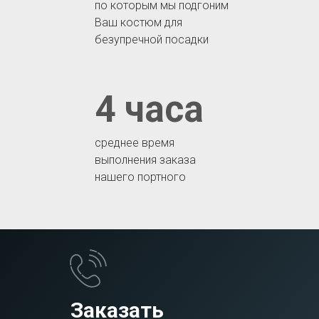
по которым мы подгоним
Ваш костюм для
безупречной посадки
4 часа
среднее время
выполнения заказа
нашего портного
Заказать