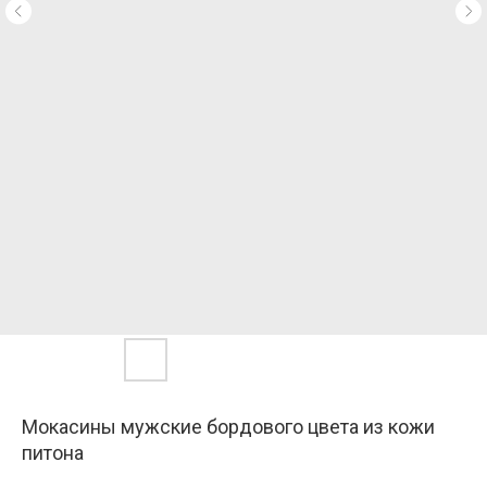
Мокасины мужские бордового цвета из кожи
питона