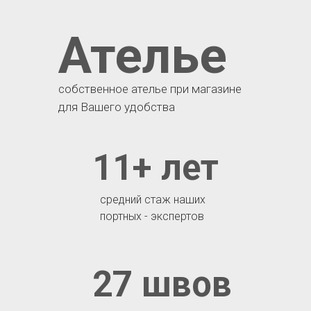
Ателье
собственное ателье при магазине
для Вашего удобства
11+ лет
средний стаж наших
портных - экспертов
27 швов