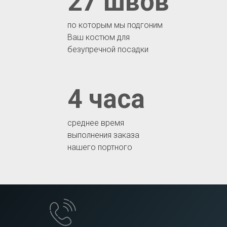
27 швов
по которым мы подгоним
Ваш костюм для
безупречной посадки
4 часа
среднее время
выполнения заказа
нашего портного