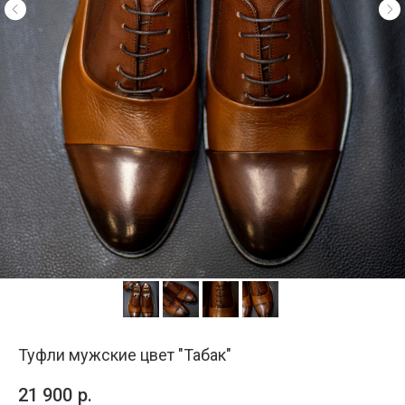
Туфли мужские цвет "Табак"
21 900
р.