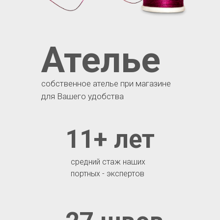
Ателье
собственное ателье при магазине
для Вашего удобства
11+ лет
средний стаж наших
портных - экспертов