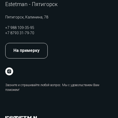
Estetman - Пятигорск
Пятигорск, Калинина, 78
+7 988 109-35-95
+7 8793 31-79-70
На примерку
Звоните и спрашивайте любой вопрос. Мы с удовольствием Вам
поможем!