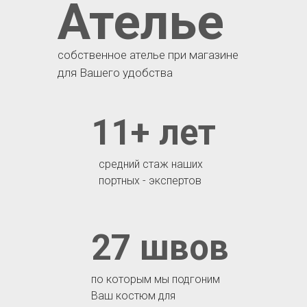
Ателье
собственное ателье при магазине
для Вашего удобства
11+ лет
средний стаж наших
портных - экспертов
27 швов
по которым мы подгоним
Ваш костюм для