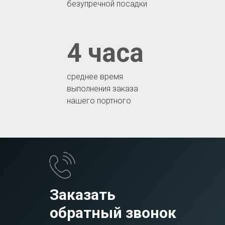
безупречной посадки
4 часа
среднее время
выполнения заказа
нашего портного
Заказать
обратный звонок