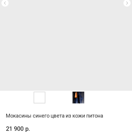
Мокасины синего цвета из кожи питона
21 900
р.