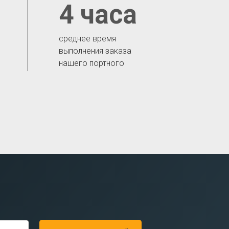
4 часа
среднее время
выполнения заказа
нашего портного