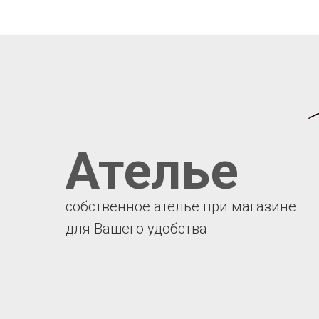
Ателье
собственное ателье при магазине
для Вашего удобства