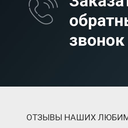
Заказа
обратн
звонок
ОТЗЫВЫ НАШИХ ЛЮБИ