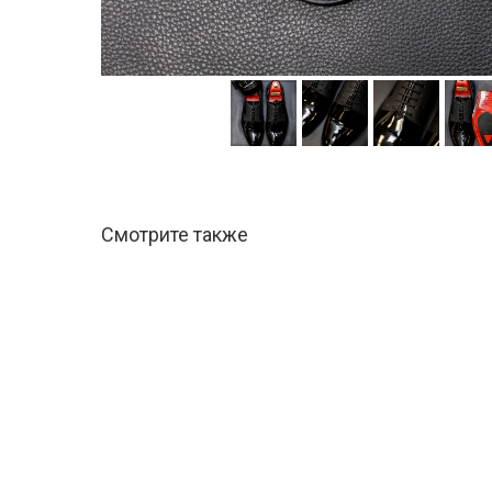
Смотрите также