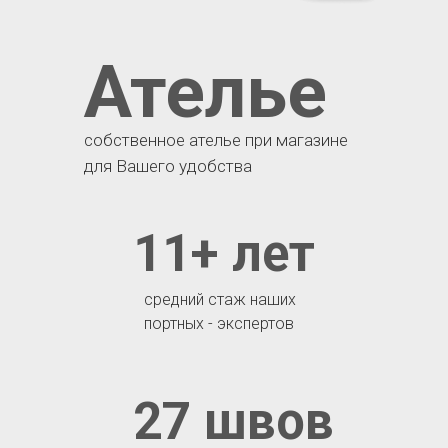
Ателье
собственное ателье при магазине
для Вашего удобства
11+ лет
средний стаж наших
портных - экспертов
27 швов