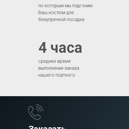
по которым мы подгоним
Ваш костюм для
безупречной посадки
4 часа
среднее время
выполнения заказа
нашего портного
Заказать