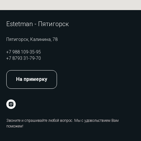
Estetman - Пятигорск
Пятигорск, Калинина, 78
+7 988 109-35-95
+7 8793 31-79-70
На примерку
Звоните и спрашивайте любой вопрос. Мы с удовольствием Вам
поможем!