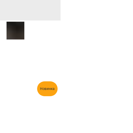
Новинка