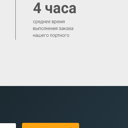
4 часа
среднее время
выполнения заказа
нашего портного