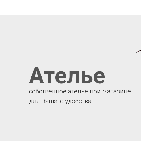
Ателье
собственное ателье при магазине
для Вашего удобства