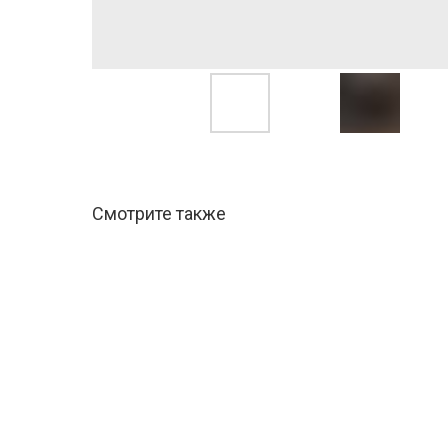
Смотрите также