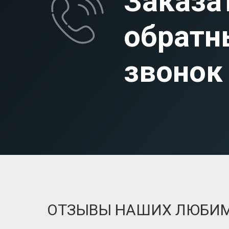
Заказа
обратн
звонок
ОТЗЫВЫ НАШИХ ЛЮБИ