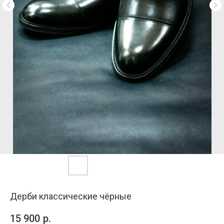
Дерби классические чёрные
15 900
р.