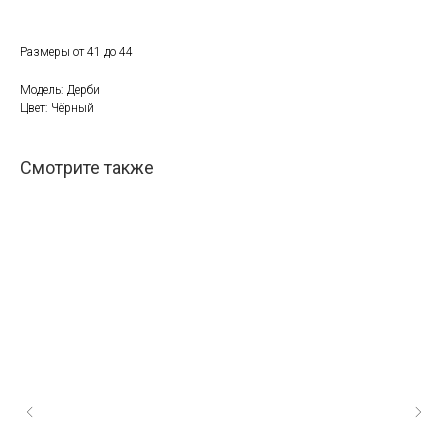
Размеры от 41 до 44
Модель: Дерби
Цвет: Чёрный
Смотрите также