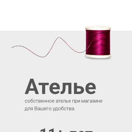
Ателье
собственное ателье при магазине
для Вашего удобства