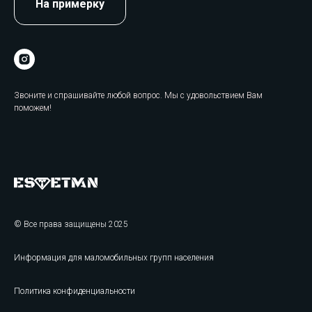
На примерку
Звоните и спрашивайте любой вопрос. Мы с удовольствием Вам
поможем!
© Все права защищены 2025
Информация для маломобильных групп населения
Политика конфиденциальности