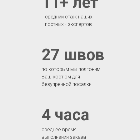
11+ лет
средний стаж наших
портных - экспертов
27 швов
по которым мы подгоним
Ваш костюм для
безупречной посадки
4 часа
среднее время
выполнения заказа