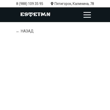
8 (988) 109 35 95
Пятигорск, Калинина, 78
← НАЗАД