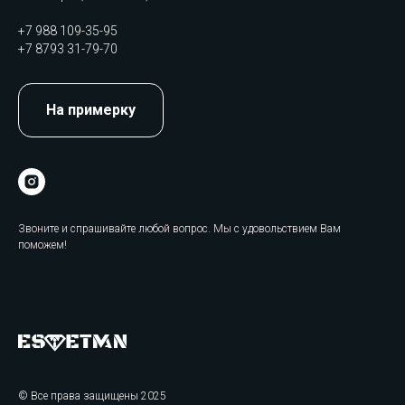
+7 988 109-35-95
+7 8793 31-79-70
На примерку
Звоните и спрашивайте любой вопрос. Мы с удовольствием Вам
поможем!
© Все права защищены 2025