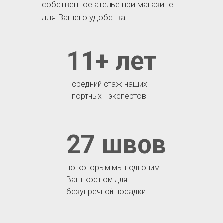
собственное ателье при магазине
для Вашего удобства
11+ лет
средний стаж наших
портных - экспертов
27 швов
по которым мы подгоним
Ваш костюм для
безупречной посадки