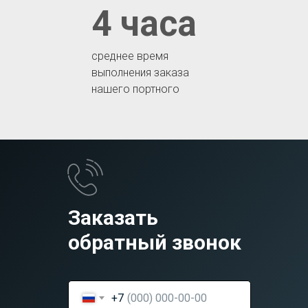
4 часа
среднее время
выполнения заказа
нашего портного
Заказать
обратный звонок
+7