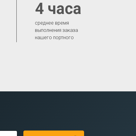
4 часа
среднее время
выполнения заказа
нашего портного