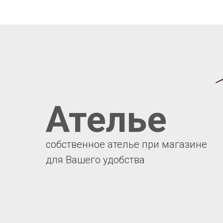
Ателье
собственное ателье при магазине
для Вашего удобства