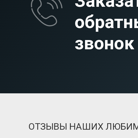
Заказа
обратн
звонок
ОТЗЫВЫ НАШИХ ЛЮБИ