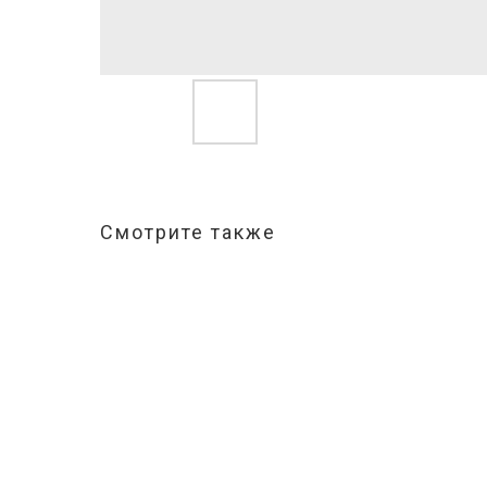
Смотрите также