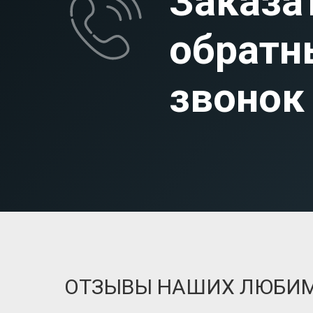
Заказа
обратн
звонок
ОТЗЫВЫ НАШИХ ЛЮБИ