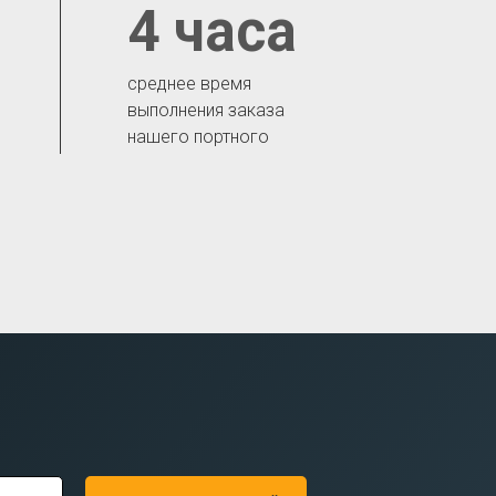
4 часа
среднее время
выполнения заказа
нашего портного