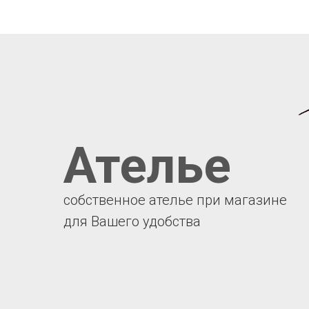
Ателье
собственное ателье при магазине
для Вашего удобства