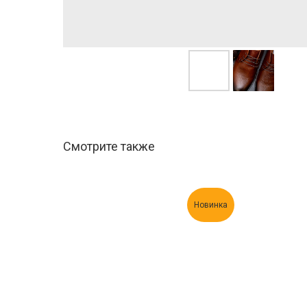
Смотрите также
Новинка