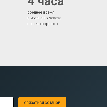
4 часа
среднее время
выполнения заказа
нашего портного
СВЯЗАТЬСЯ СО МНОЙ