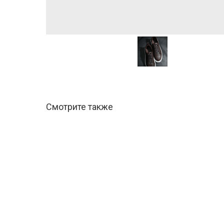
Смотрите также