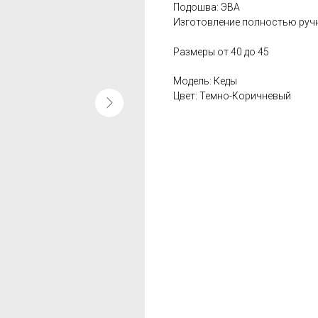
Подошва: ЭВА
Изготовление полностью руч
Размеры от 40 до 45
Модель: Кеды
Цвет: Темно-Коричневый