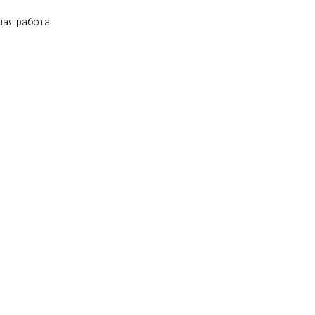
ная работа