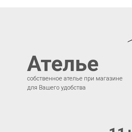
Ателье
собственное ателье при магазине
для Вашего удобства