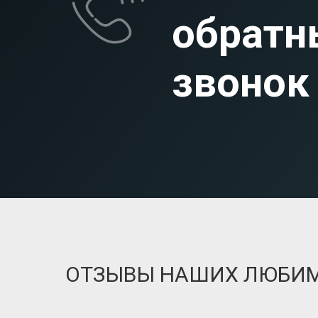
обратн
звонок
ОТЗЫВЫ НАШИХ ЛЮБИ