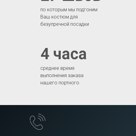
по которым мы подгоним
Ваш костюм для
безупречной посадки
4 часа
среднее время
выполнения заказа
нашего портного