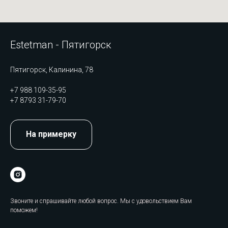
Estetman - Пятигорск
Пятигорск, Калинина, 78
+7 988 109-35-95
+7 8793 31-79-70
На примерку
Звоните и спрашивайте любой вопрос. Мы с удовольствием Вам
поможем!