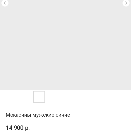
Мокасины мужские синие
14 900
р.