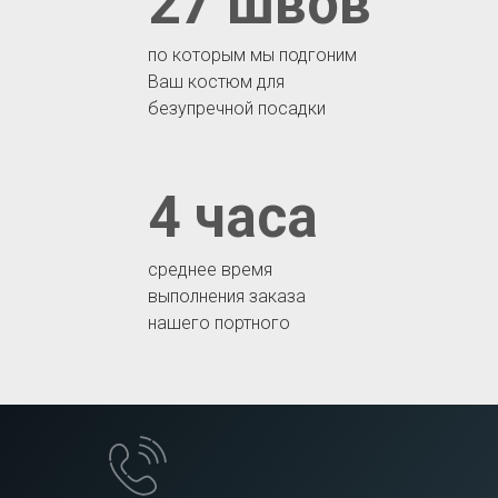
27 швов
по которым мы подгоним
Ваш костюм для
безупречной посадки
4 часа
среднее время
выполнения заказа
нашего портного