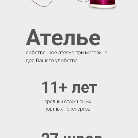
Ателье
собственное ателье при магазине
для Вашего удобства
11+ лет
средний стаж наших
портных - экспертов