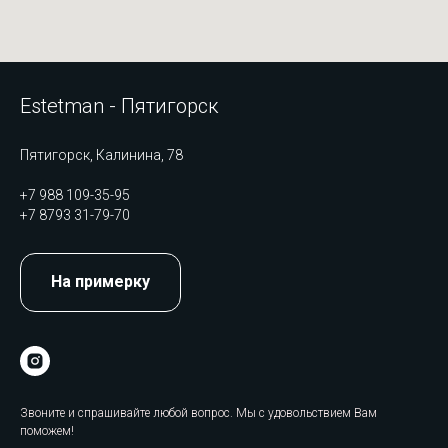
Estetman - Пятигорск
Пятигорск, Калинина, 78
+7 988 109-35-95
+7 8793 31-79-70
На примерку
Звоните и спрашивайте любой вопрос. Мы с удовольствием Вам
поможем!