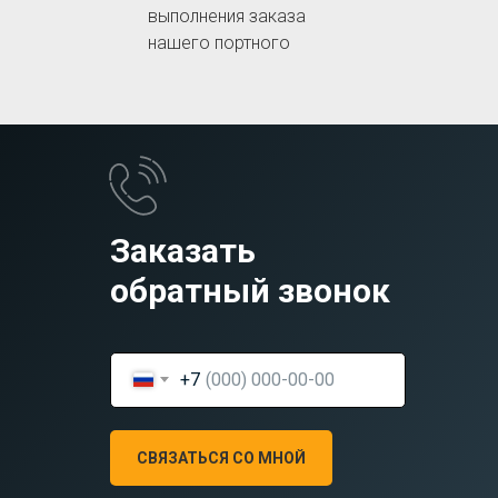
выполнения заказа
нашего портного
Заказать
обратный звонок
+7
СВЯЗАТЬСЯ СО МНОЙ