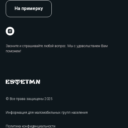
На примерку
Звоните и спрашивайте любой вопрос. Мы с удовольствием Вам
поможем!
© Все права защищены 2025
Информация для маломобильных групп населения
Политика конфиденциальности