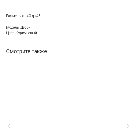
Размеры от 40 до 45
Модель: Дерби
Цвет: Коричневый
Смотрите также