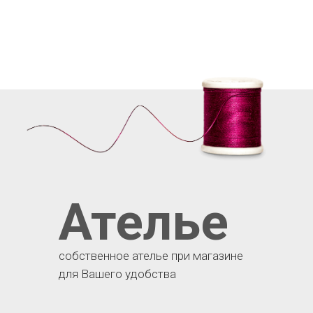
Ателье
собственное ателье при магазине
для Вашего удобства