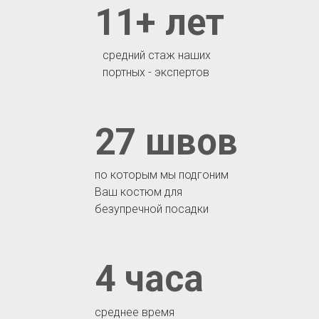
11+ лет
средний стаж наших
портных - экспертов
27 швов
по которым мы подгоним
Ваш костюм для
безупречной посадки
4 часа
среднее время