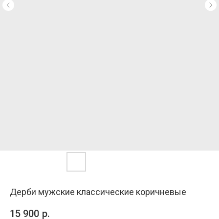
Дерби мужские классические коричневые
15 900
р.