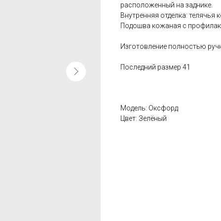
расположенный на заднике.
Внутренняя отделка: телячья 
Подошва кожаная с профилак
Изготовление полностью руч
Последний размер 41
Модель: Оксфорд
Цвет: Зелёный