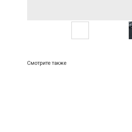
Смотрите также