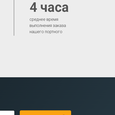
4 часа
среднее время
выполнения заказа
нашего портного