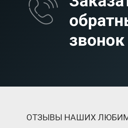
Заказа
обратн
звонок
ОТЗЫВЫ НАШИХ ЛЮБИ