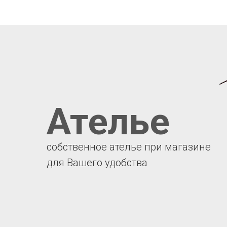
Ателье
собственное ателье при магазине
для Вашего удобства