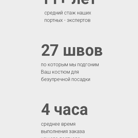
средний стаж наших
портных - экспертов
27 швов
по которым мы подгоним
Ваш костюм для
безупречной посадки
4 часа
среднее время
выполнения заказа