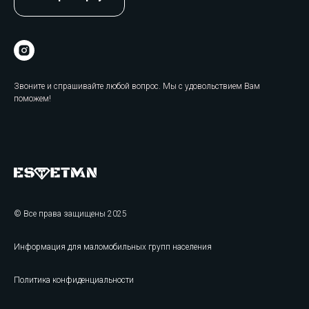
Звоните и спрашивайте любой вопрос. Мы с удовольствием Вам
поможем!
© Все права защищены 2025
Информация для маломобильных групп населения
Политика конфиденциальности