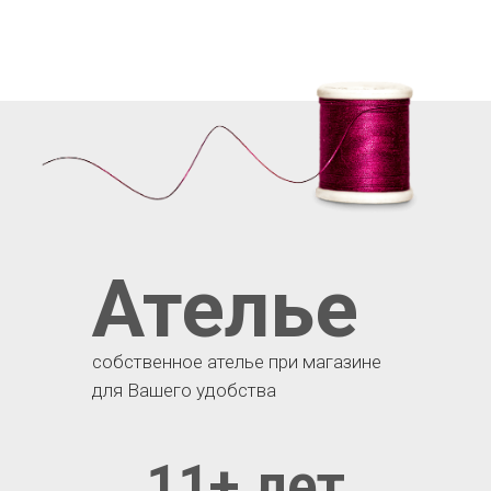
Ателье
собственное ателье при магазине
для Вашего удобства
11+ лет