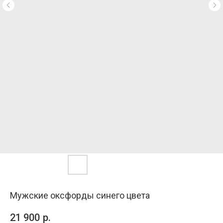
Мужские оксфорды синего цвета
21 900
р.