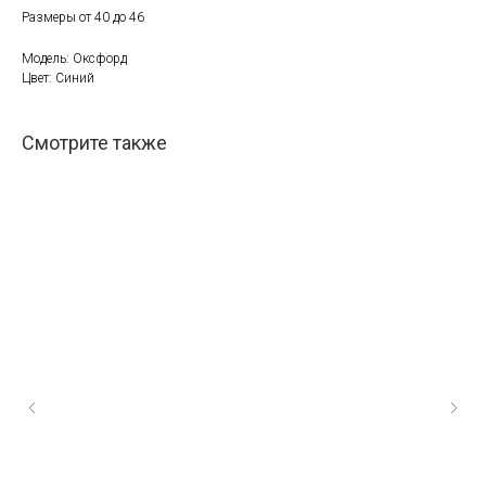
Размеры от 40 до 46
Модель: Оксфорд
Цвет: Синий
Смотрите также