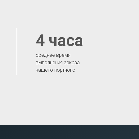
4 часа
среднее время
выполнения заказа
нашего портного