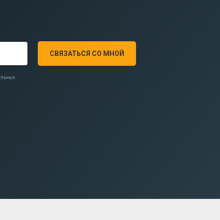
СВЯЗАТЬСЯ СО МНОЙ
нальных