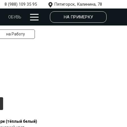
8 (988) 109 35 95
Пятигорск, Калинина, 78
НА ПРИМЕРКУ
ОБУВЬ
на Работу
ри (тёплый белый)