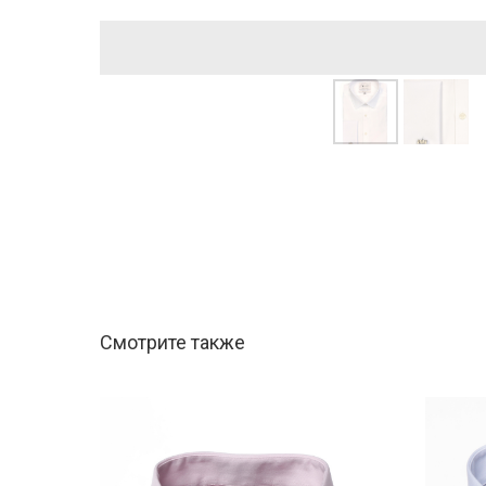
Смотрите также