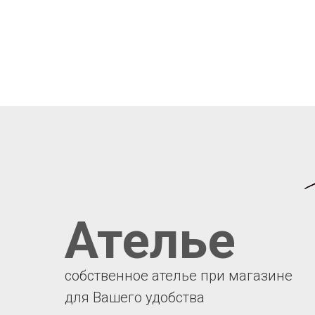
Ателье
собственное ателье при магазине
для Вашего удобства