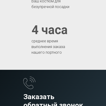
Ваш костюм для
безупречной посадки
4 часа
среднее время
выполнения заказа
нашего портного
Заказать
обратный звонок