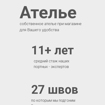
Ателье
собственное ателье при магазине
для Вашего удобства
11+ лет
средний стаж наших
портных - экспертов
27 швов
по которым мы подгоним