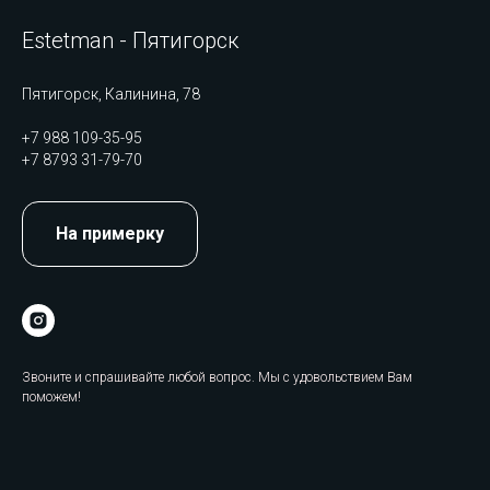
Estetman - Пятигорск
Пятигорск, Калинина, 78
+7 988 109-35-95
+7 8793 31-79-70
На примерку
Звоните и спрашивайте любой вопрос. Мы с удовольствием Вам
поможем!