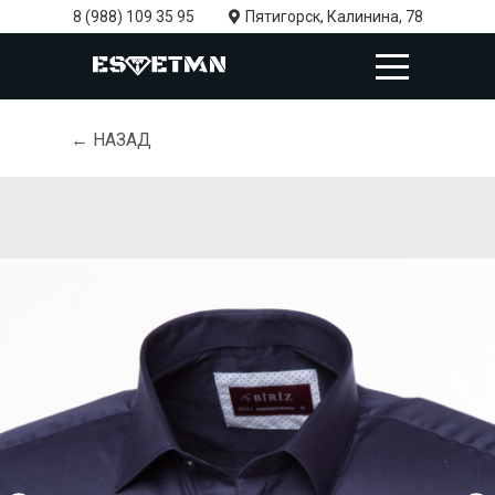
8 (988) 109 35 95
Пятигорск, Калинина, 78
← НАЗАД