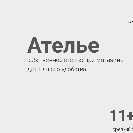
Ателье
собственное ателье при магазине
для Вашего удобства
11+
средний 