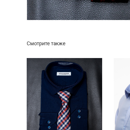
Смотрите также