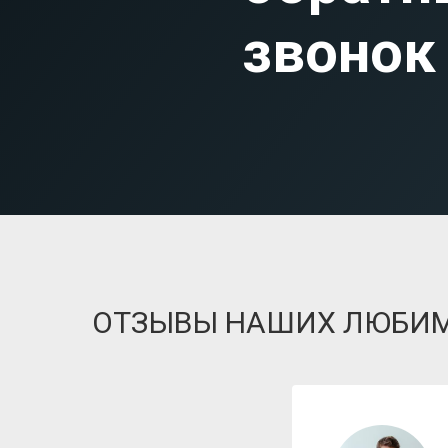
звонок
ОТЗЫВЫ НАШИХ ЛЮБИ