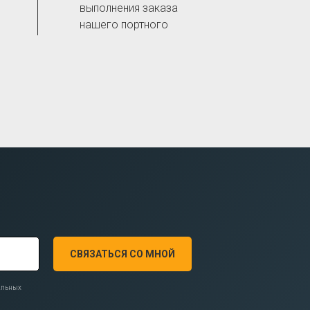
выполнения заказа
нашего портного
СВЯЗАТЬСЯ СО МНОЙ
нальных