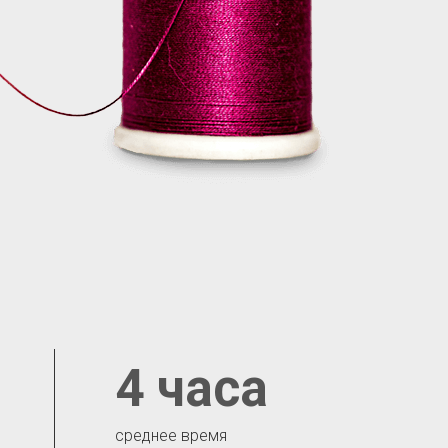
4 часа
среднее время