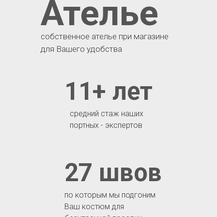
Ателье
собственное ателье при магазине
для Вашего удобства
11+ лет
средний стаж наших
портных - экспертов
27 швов
по которым мы подгоним
Ваш костюм для