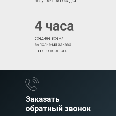
безупречной посадки
4 часа
среднее время
выполнения заказа
нашего портного
Заказать
обратный звонок