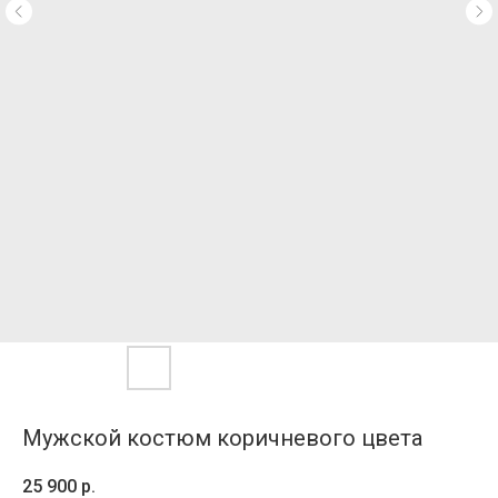
Мужской костюм коричневого цвета
25 900
р.