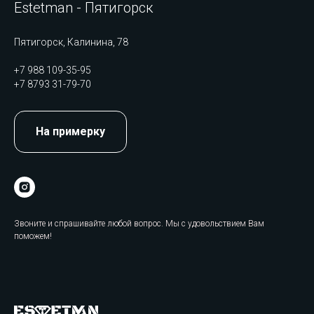
Estetman - Пятигорск
Пятигорск, Калинина, 78
+7 988 109-35-95
+7 8793 31-79-70
На примерку
Звоните и спрашивайте любой вопрос. Мы с удовольствием Вам
поможем!