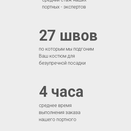
портных - экспертов
27 швов
по которым мы подгоним
Ваш костюм для
безупречной посадки
4 часа
среднее время
выполнения заказа
нашего портного