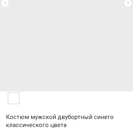
Костюм мужской двубортный синего
классического цвета