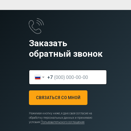
Заказать
обратный звонок
+7
СВЯЗАТЬСЯ СО МНОЙ
Нажимая кнопку ниже, я даю свое согласие на
обработку персональных данных и принимаю
условия
Пользовательского соглашения