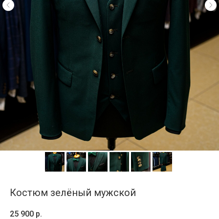
Костюм зелёный мужской
25 900
р.