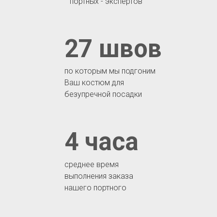
портных - экспертов
27 швов
по которым мы подгоним
Ваш костюм для
безупречной посадки
4 часа
среднее время
выполнения заказа
нашего портного