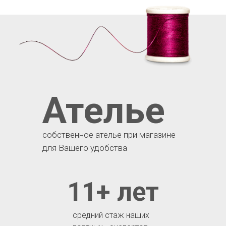
Ателье
собственное ателье при магазине
для Вашего удобства
11+ лет
средний стаж наших