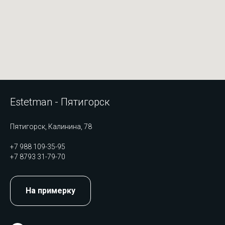
Estetman - Пятигорск
Пятигорск, Калинина, 78
+7 988 109-35-95
+7 8793 31-79-70
На примерку