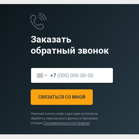
Заказать
обратный звонок
+7
СВЯЗАТЬСЯ СО МНОЙ
Нажимая кнопку ниже, я даю свое согласие на
обработку персональных данных и принимаю
условия
Пользовательского соглашения