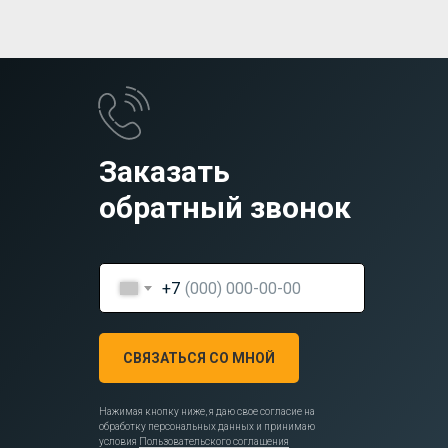
Заказать
обратный звонок
+7
СВЯЗАТЬСЯ СО МНОЙ
Нажимая кнопку ниже, я даю свое согласие на
обработку персональных данных и принимаю
условия
Пользовательского соглашения