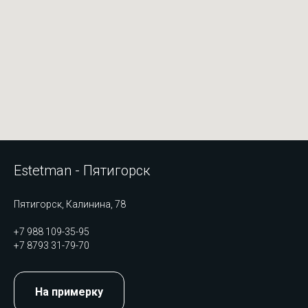
Estetman - Пятигорск
Пятигорск, Калинина, 78
+7 988 109-35-95
+7 8793 31-79-70
На примерку