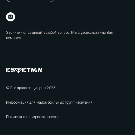
Звоните и спрашивайте любой вопрос. Мы с удовольствием Вам
поможем!
© Все права защищены 2025
Информация для маломобильных групп населения
Политика конфиденциальности