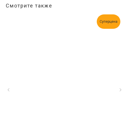
Смотрите также
Суперцена