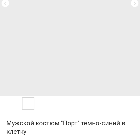
Мужской костюм "Порт" тёмно-синий в
клетку