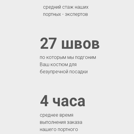
средний стаж наших
портных - экспертов
27 швов
по которым мы подгоним
Ваш костюм для
безупречной посадки
4 часа
среднее время
выполнения заказа
нашего портного