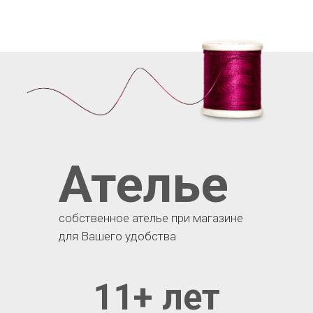
Ателье
собственное ателье при магазине
для Вашего удобства
11+ лет