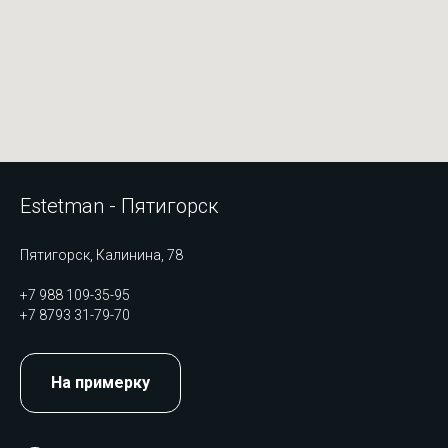
Estetman - Пятигорск
Пятигорск, Калинина, 78
+7 988 109-35-95
+7 8793 31-79-70
На примерку