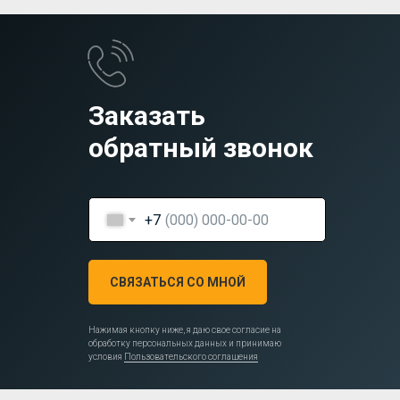
Заказать
обратный звонок
+7
СВЯЗАТЬСЯ СО МНОЙ
Нажимая кнопку ниже, я даю свое согласие на
обработку персональных данных и принимаю
условия
Пользовательского соглашения