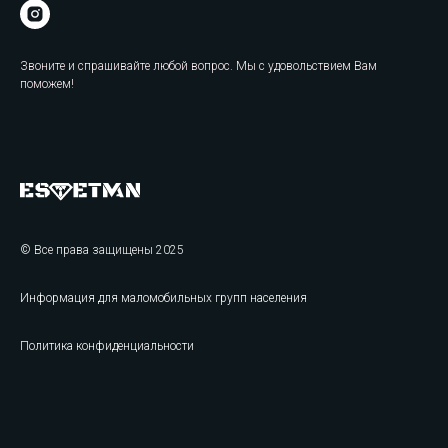
Звоните и спрашивайте любой вопрос. Мы с удовольствием Вам
поможем!
© Все права защищены 2025
Информация для маломобильных групп населения
Политика конфиденциальности