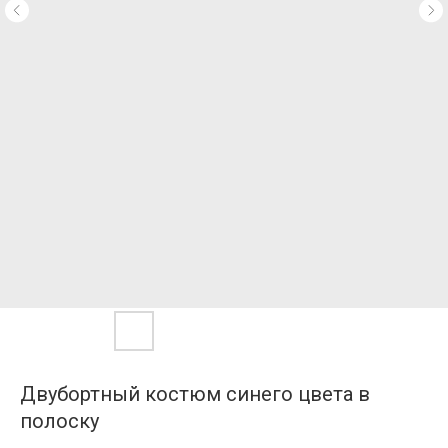
Двубортный костюм синего цвета в
полоску