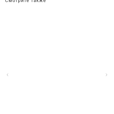
Смотрите также