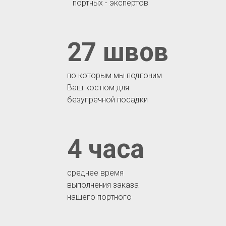
портных - экспертов
27 швов
по которым мы подгоним
Ваш костюм для
безупречной посадки
4 часа
среднее время
выполнения заказа
нашего портного