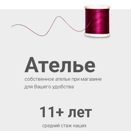
Ателье
собственное ателье при магазине
для Вашего удобства
11+ лет
средний стаж наших