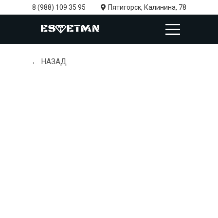
8 (988) 109 35 95
Пятигорск, Калинина, 78
← НАЗАД