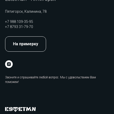
Пятигорск, Калинина, 78
+7 988 109-35-95
+7 8793 31-79-70
На примерку
Звоните и спрашивайте любой вопрос. Мы с удовольствием Вам
поможем!