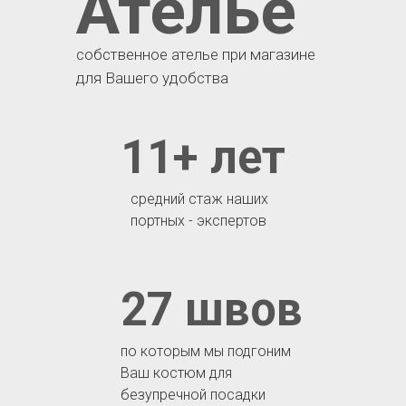
Ателье
собственное ателье при магазине
для Вашего удобства
11+ лет
средний стаж наших
портных - экспертов
27 швов
по которым мы подгоним
Ваш костюм для
безупречной посадки