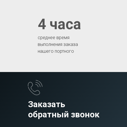
4 часа
среднее время
выполнения заказа
нашего портного
Заказать
обратный звонок