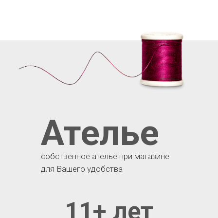
Ателье
собственное ателье при магазине
для Вашего удобства
11+ лет