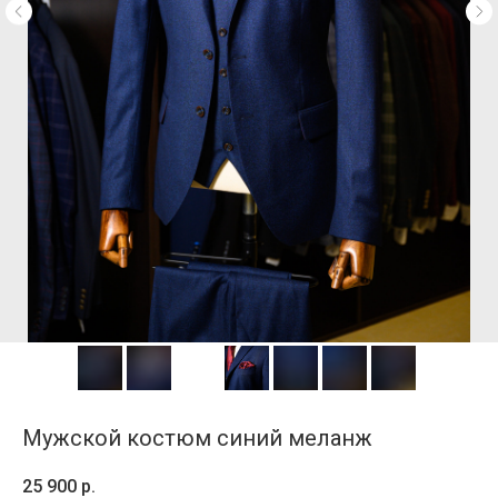
Мужской костюм синий меланж
25 900
р.