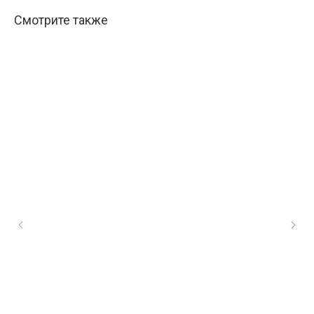
Смотрите также