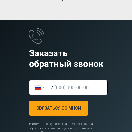
Заказать
обратный звонок
+7
СВЯЗАТЬСЯ СО МНОЙ
Нажимая кнопку ниже, я даю свое согласие на
обработку персональных данных и принимаю