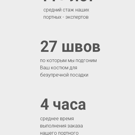
средний стаж наших
портных - экспертов
27 швов
по которым мы подгоним
Ваш костюм для
безупречной посадки
4 часа
среднее время
выполнения заказа
нашего портного