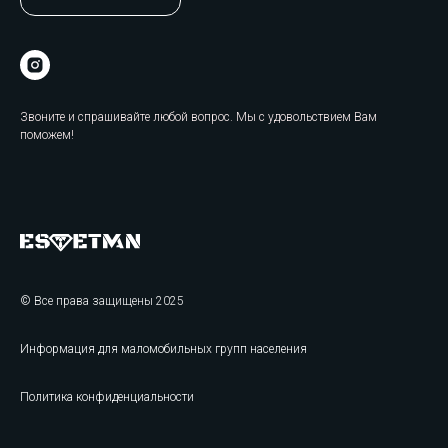
Звоните и спрашивайте любой вопрос. Мы с удовольствием Вам
поможем!
© Все права защищены 2025
Информация для маломобильных групп населения
Политика конфиденциальности