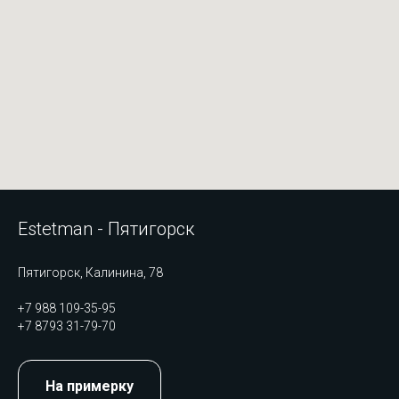
Estetman - Пятигорск
Пятигорск, Калинина, 78
+7 988 109-35-95
+7 8793 31-79-70
На примерку