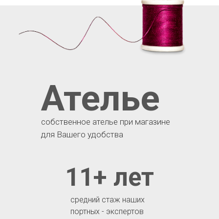
Ателье
собственное ателье при магазине
для Вашего удобства
11+ лет
средний стаж наших
портных - экспертов