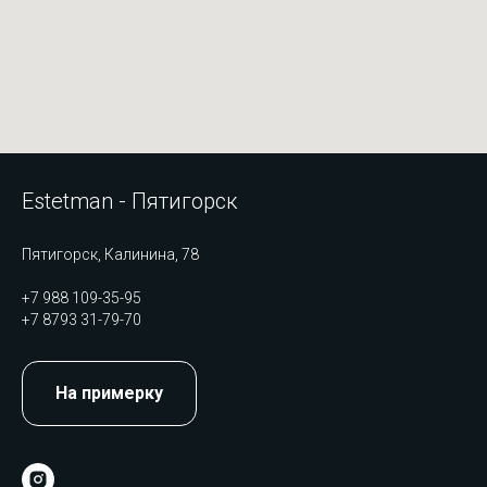
Estetman - Пятигорск
Пятигорск, Калинина, 78
+7 988 109-35-95
+7 8793 31-79-70
На примерку