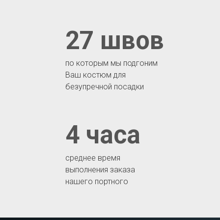
27 швов
по которым мы подгоним
Ваш костюм для
безупречной посадки
4 часа
среднее время
выполнения заказа
нашего портного