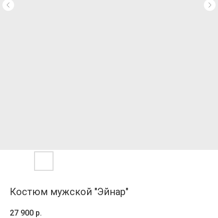
Костюм мужской "Эйнар"
27 900
р.