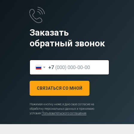
Заказать
обратный звонок
+7
СВЯЗАТЬСЯ СО МНОЙ
Нажимая кнопку ниже, я даю свое согласие на
обработку персональных данных и принимаю
условия
Пользовательского соглашения