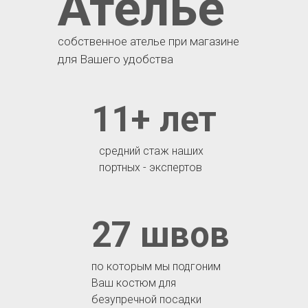
Ателье
собственное ателье при магазине
для Вашего удобства
11+ лет
средний стаж наших
портных - экспертов
27 швов
по которым мы подгоним
Ваш костюм для
безупречной посадки