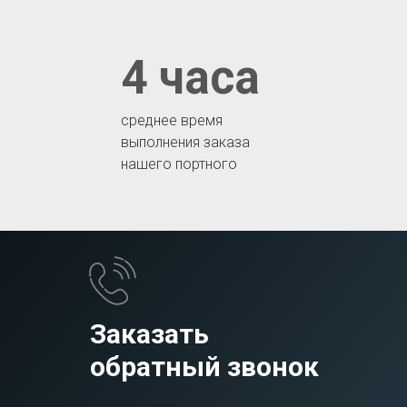
4 часа
среднее время
выполнения заказа
нашего портного
Заказать
обратный звонок