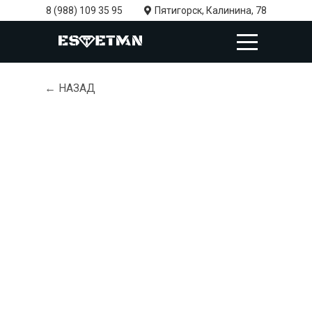
8 (988) 109 35 95
Пятигорск, Калинина, 78
← НАЗАД