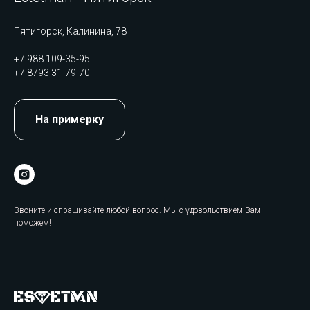
Пятигорск, Калинина, 78
+7 988 109-35-95
+7 8793 31-79-70
На примерку
Звоните и спрашивайте любой вопрос. Мы с удовольствием Вам
поможем!